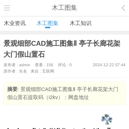
木工图集
木业资讯
木工图集
木工知识
景观细部CAD施工图集Ⅱ 亭子长廊花架
大门假山置石
发布者 :
admin
查看 :
156
评论 : 0
2024-12-22 07:44
原作者 : 矢名
来自 : 互联网
摘要
: 景观细部CAD施工图集Ⅱ 亭子长廊花架大门
假山置石提取码（i2kv）：网盘地址