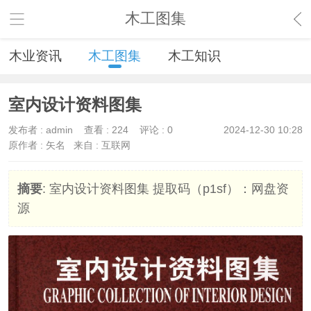
木工图集
木业资讯
木工图集
木工知识
室内设计资料图集
发布者 :
admin
查看 :
224
评论 : 0
2024-12-30 10:28
原作者 : 矢名
来自 : 互联网
摘要
: 室内设计资料图集 提取码（p1sf）：网盘资
源