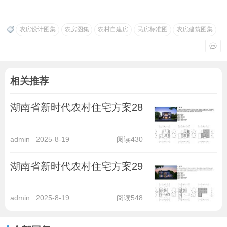
农房设计图集
农房图集
农村自建房
民房标准图
农房建筑图集
相关推荐
湖南省新时代农村住宅方案28
admin
2025-8-19
阅读430
湖南省新时代农村住宅方案29
admin
2025-8-19
阅读548