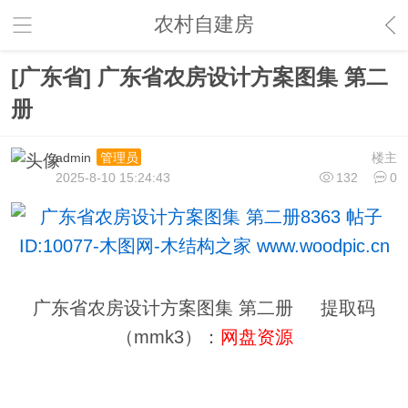
农村自建房
[广东省] 广东省农房设计方案图集 第二
册
admin
楼主
管理员
2025-8-10 15:24:43
132
0
广东省农房设计方案图集 第二册 提取码
（mmk3）：
网盘资源