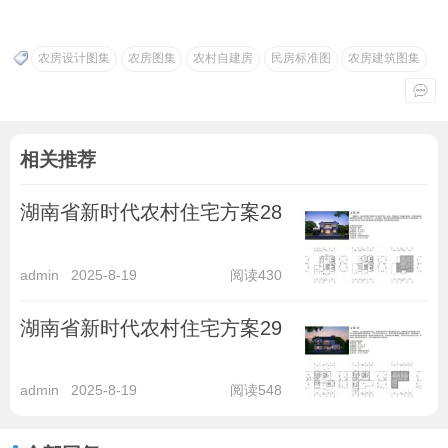
农房设计图集
农房图集
农村自建房
民房标准图
农房建筑图集
相关推荐
湖南省新时代农村住宅方案28
admin
2025-8-19
阅读430
湖南省新时代农村住宅方案29
admin
2025-8-19
阅读548