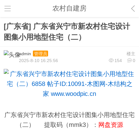
农村自建房
[广东省] 广东省兴宁市新农村住宅设计
图集小用地型住宅（二）
admin
楼主
管理员
2025-8-10 16:25:56
154
0
广东省兴宁市新农村住宅设计图集小用地型住宅
（二） 提取码（mmk3）：
网盘资源