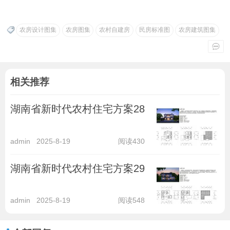
农房设计图集
农房图集
农村自建房
民房标准图
农房建筑图集
相关推荐
湖南省新时代农村住宅方案28
admin
2025-8-19
阅读430
湖南省新时代农村住宅方案29
admin
2025-8-19
阅读548