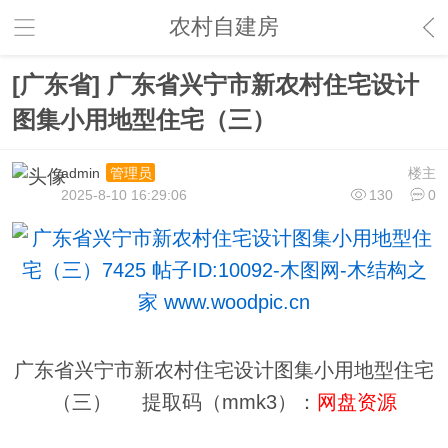
农村自建房
[广东省] 广东省兴宁市新农村住宅设计
图集小用地型住宅（三）
admin
楼主
管理员
2025-8-10 16:29:06
130
0
广东省兴宁市新农村住宅设计图集小用地型住宅
（三） 提取码（mmk3）：
网盘资源