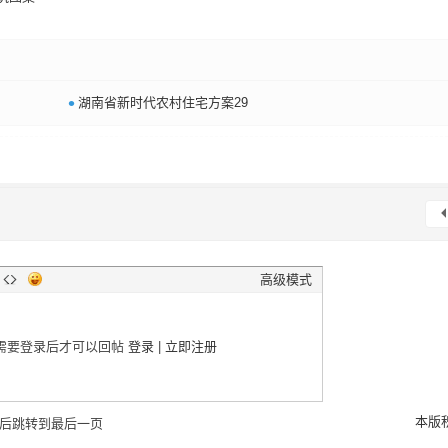
•
湖南省新时代农村住宅方案29
高级模式
需要登录后才可以回帖
登录
|
立即注册
本版
后跳转到最后一页