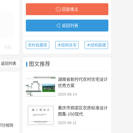
回复楼主
返回列表
农村自建房
木结构住宅
木结构庭建
举报
返回列表
图文推荐
湖南省新时代农村住宅设计
优秀方案
2025-08-14
重庆市铜梁区农房标准设计
图集-150现代
2025-06-11
积分规则