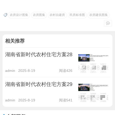
农房设计图集
农房图集
农村自建房
民房标准图
农房建筑图集
相关推荐
湖南省新时代农村住宅方案28
admin
2025-8-19
阅读426
湖南省新时代农村住宅方案29
admin
2025-8-19
阅读541