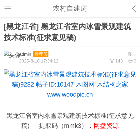
农村自建房
[黑龙江省] 黑龙江省室内冰雪景观建筑
技术标准(征求意见稿)
admin
楼主
管理员
2025-8-10 17:34:12
143
0
黑龙江省室内冰雪景观建筑技术标准(征求意见
稿) 提取码（mmk3）：
网盘资源