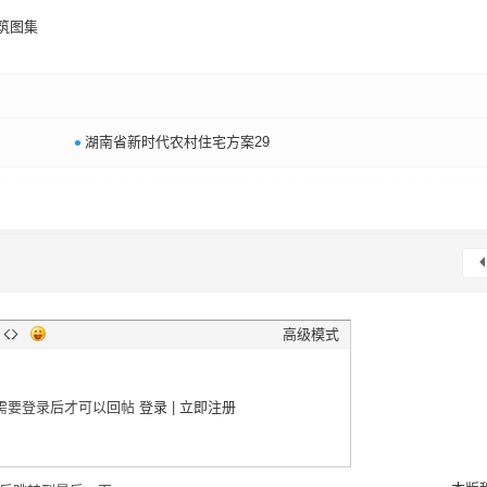
筑图集
•
湖南省新时代农村住宅方案29
高级模式
需要登录后才可以回帖
登录
|
立即注册