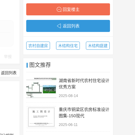
回复楼主
返回列表
农村自建房
木结构住宅
木结构庭建
举报
图文推荐
返回列表
湖南省新时代农村住宅设计
优秀方案
2025-08-14
重庆市铜梁区农房标准设计
图集-150现代
2025-06-11