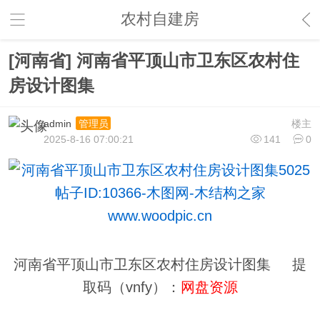
农村自建房
[河南省] 河南省平顶山市卫东区农村住
房设计图集
admin
楼主
管理员
2025-8-16 07:00:21
141
0
河南省平顶山市卫东区农村住房设计图集 提
取码（vnfy）：
网盘资源