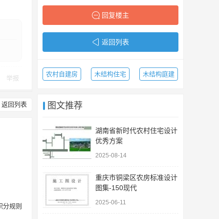
回复楼主
返回列表
农村自建房
木结构住宅
木结构庭建
举报
返回列表
图文推荐
湖南省新时代农村住宅设计
优秀方案
2025-08-14
重庆市铜梁区农房标准设计
图集-150现代
2025-06-11
积分规则