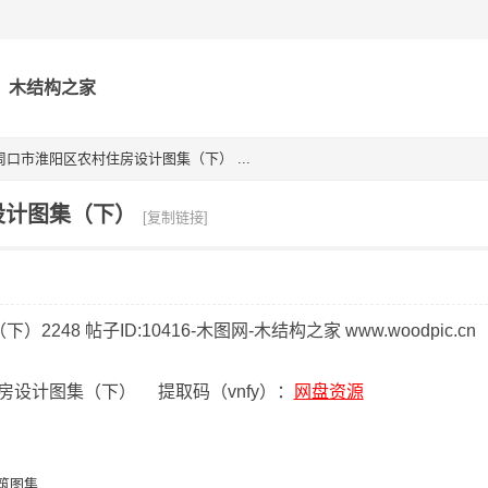
木结构之家
口市淮阳区农村住房设计图集（下） ...
设计图集（下）
[复制链接]
设计图集（下） 提取码（vnfy）：
网盘资源
筑图集