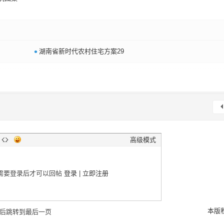
•
湖南省新时代农村住宅方案29
高级模式
需要登录后才可以回帖
登录
|
立即注册
本版
后跳转到最后一页