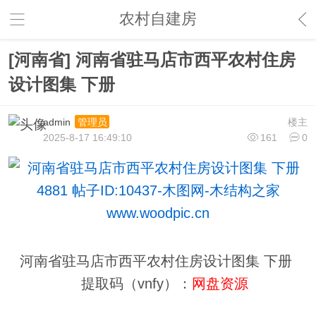
农村自建房
[河南省] 河南省驻马店市西平农村住房
设计图集 下册
admin
楼主
管理员
2025-8-17 16:49:10
161
0
河南省驻马店市西平农村住房设计图集 下册
提取码（vnfy）：
网盘资源