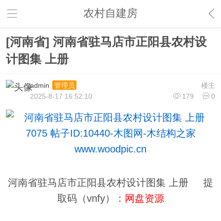
农村自建房
[河南省] 河南省驻马店市正阳县农村设
计图集 上册
admin
楼主
管理员
2025-8-17 16:52:10
179
0
河南省驻马店市正阳县农村设计图集 上册 提
取码（vnfy）：
网盘资源