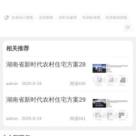
农房设计图集
农房图集
农村自建房
民房标准图
农房建筑图集
相关推荐
湖南省新时代农村住宅方案28
admin
2025-8-19
阅读426
湖南省新时代农村住宅方案29
admin
2025-8-19
阅读541