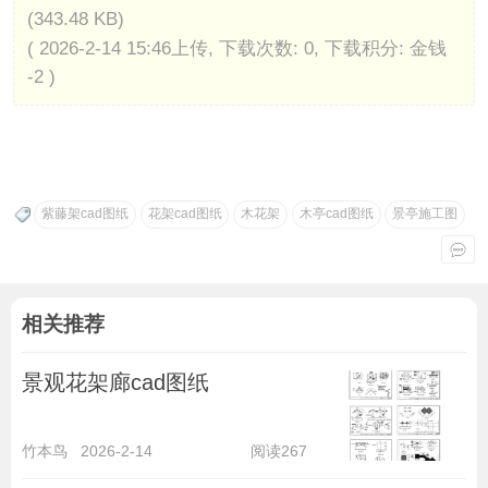
(343.48 KB)
( 2026-2-14 15:46上传, 下载次数: 0, 下载积分: 金钱
-2 )
紫藤架cad图纸
花架cad图纸
木花架
木亭cad图纸
景亭施工图
相关推荐
景观花架廊cad图纸
竹本鸟
2026-2-14
阅读267