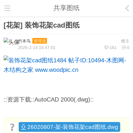
共享图纸
[花架] 装饰花架cad图纸
竹本鸟
楼主
管理员
2026-2-14 15:47:01
161
0
::资源下载::AutoCAD 2000(.dwg)::
26020807-架-装饰花架cad图纸.dwg