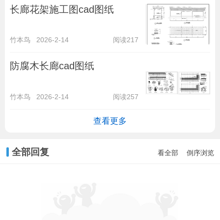
长廊花架施工图cad图纸
竹本鸟
2026-2-14
阅读217
防腐木长廊cad图纸
竹本鸟
2026-2-14
阅读257
查看更多
全部回复
看全部
倒序浏览