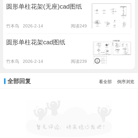
圆形单柱花架(无座)cad图纸
竹本鸟
2026-2-14
阅读249
圆形单柱花架cad图纸
竹本鸟
2026-2-14
阅读239
全部回复
看全部
倒序浏览