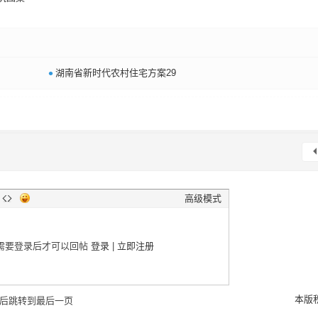
•
湖南省新时代农村住宅方案29
高级模式
需要登录后才可以回帖
登录
|
立即注册
本版
后跳转到最后一页