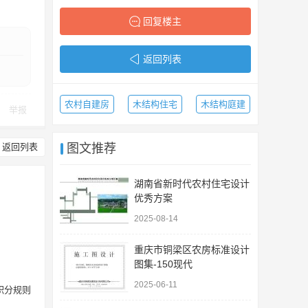
回复楼主
返回列表
农村自建房
木结构住宅
木结构庭建
举报
返回列表
图文推荐
湖南省新时代农村住宅设计
优秀方案
2025-08-14
重庆市铜梁区农房标准设计
图集-150现代
2025-06-11
积分规则