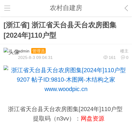
农村自建房
[浙江省] 浙江省天台县天台农房图集
[2024年]110户型
admin
楼主
管理员
2025-8-3 09:04:31
161
0
浙江省天台县天台农房图集[2024年]110户型
提取码（n3vv）：
网盘资源