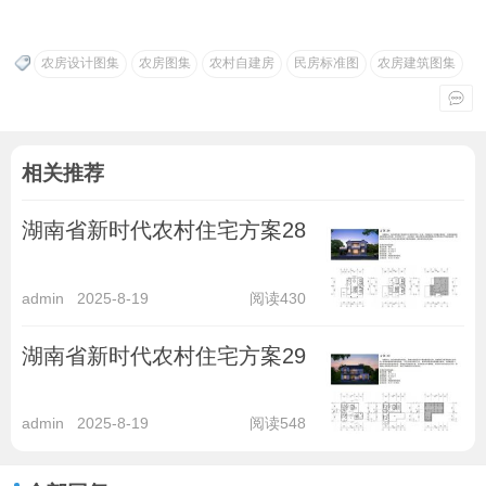
农房设计图集
农房图集
农村自建房
民房标准图
农房建筑图集
相关推荐
湖南省新时代农村住宅方案28
admin
2025-8-19
阅读430
湖南省新时代农村住宅方案29
admin
2025-8-19
阅读548