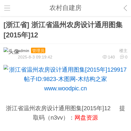
农村自建房
[浙江省] 浙江省温州农房设计通用图集
[2015年]12
admin
楼主
管理员
2025-8-3 09:19:42
140
0
浙江省温州农房设计通用图集[2015年]12 提
取码（n3vv）：
网盘资源