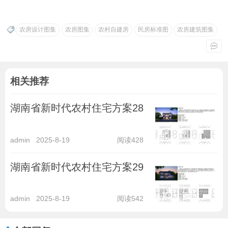
农房设计图集
农房图集
农村自建房
民房标准图
农房建筑图集
相关推荐
湖南省新时代农村住宅方案28
admin
2025-8-19
阅读428
湖南省新时代农村住宅方案29
admin
2025-8-19
阅读542