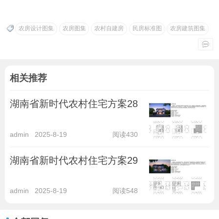
农房设计图集
农房图集
农村自建房
民房标准图
农房建筑图集
相关推荐
湖南省新时代农村住宅方案28
admin
2025-8-19
阅读430
湖南省新时代农村住宅方案29
admin
2025-8-19
阅读548