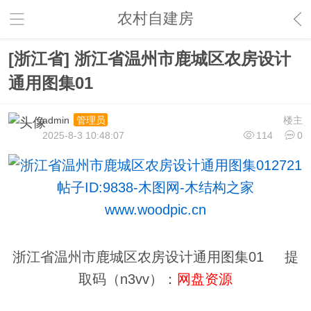
农村自建房
[浙江省] 浙江省温州市鹿城区农房设计
通用图集01
admin
楼主
管理员
2025-8-3 10:48:07
114
0
浙江省温州市鹿城区农房设计通用图集01 提
取码（n3vv）：
网盘资源