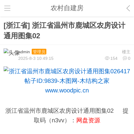
农村自建房
[浙江省] 浙江省温州市鹿城区农房设计
通用图集02
admin
楼主
管理员
2025-8-3 10:49:15
154
0
浙江省温州市鹿城区农房设计通用图集02 提
取码（n3vv）：
网盘资源