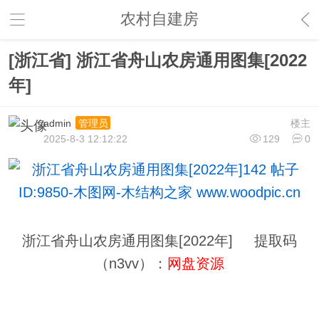
农村自建房
[浙江省] 浙江省舟山农房通用图集[2022
年]
admin
楼主
管理员
2025-8-3 12:12:22
129
0
浙江省舟山农房通用图集[2022年] 提取码
（n3vv）：
网盘资源