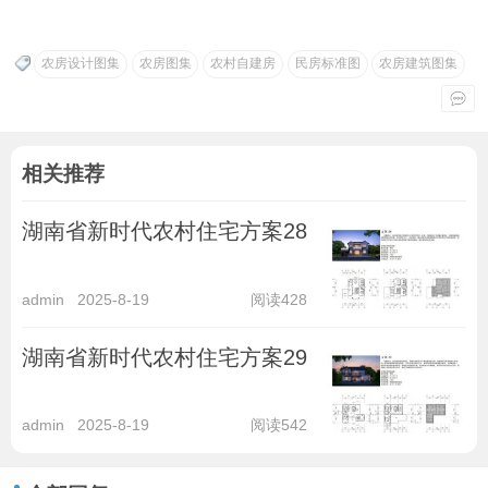
农房设计图集
农房图集
农村自建房
民房标准图
农房建筑图集
相关推荐
湖南省新时代农村住宅方案28
admin
2025-8-19
阅读428
湖南省新时代农村住宅方案29
admin
2025-8-19
阅读542