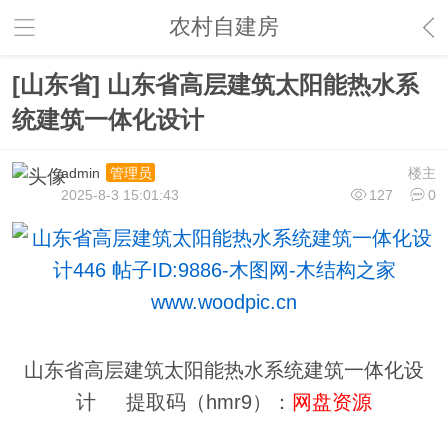
农村自建房
[山东省] 山东省高层建筑太阳能热水系
统建筑一体化设计
admin
楼主
管理员
2025-8-3 15:01:43
127
0
山东省高层建筑太阳能热水系统建筑一体化设
计 提取码（hmr9）：
网盘资源