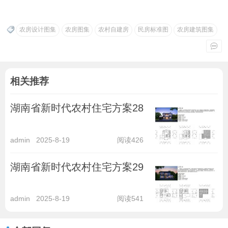
农房设计图集
农房图集
农村自建房
民房标准图
农房建筑图集
相关推荐
湖南省新时代农村住宅方案28
admin
2025-8-19
阅读426
湖南省新时代农村住宅方案29
admin
2025-8-19
阅读541