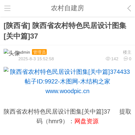
农村自建房
[陕西省] 陕西省农村特色民居设计图集
[关中篇]37
admin
楼主
管理员
2025-8-3 15:52:58
142
0
陕西省农村特色民居设计图集[关中篇]37 提取
码（hmr9）：
网盘资源