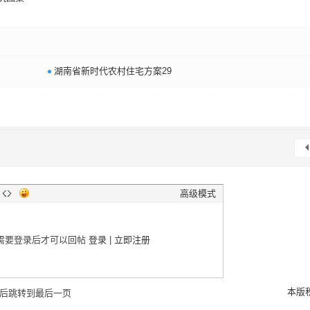
•
湖南省新时代农村住宅方案29
高级模式
需要登录后才可以回帖
登录
|
立即注册
本版
后跳转到最后一页