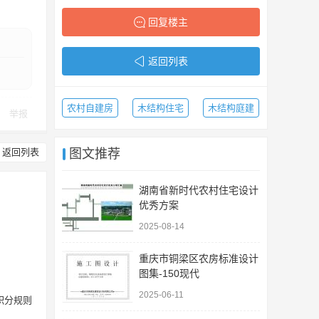
回复楼主
返回列表
农村自建房
木结构住宅
木结构庭建
举报
返回列表
图文推荐
湖南省新时代农村住宅设计
优秀方案
2025-08-14
重庆市铜梁区农房标准设计
图集-150现代
2025-06-11
积分规则