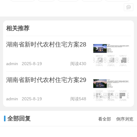
相关推荐
湖南省新时代农村住宅方案28
admin
2025-8-19
阅读430
湖南省新时代农村住宅方案29
admin
2025-8-19
阅读548
全部回复
看全部
倒序浏览