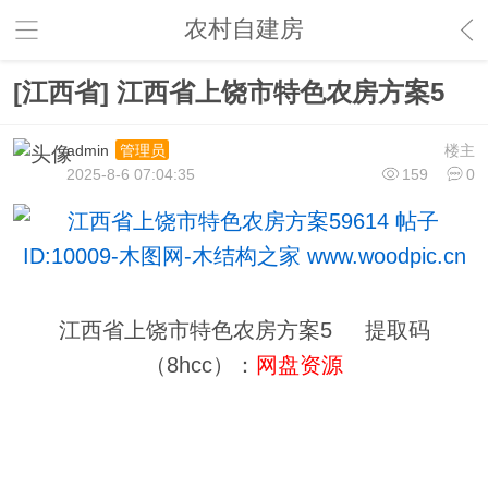
农村自建房
[江西省] 江西省上饶市特色农房方案5
admin
楼主
管理员
2025-8-6 07:04:35
159
0
江西省上饶市特色农房方案5 提取码
（8hcc）：
网盘资源