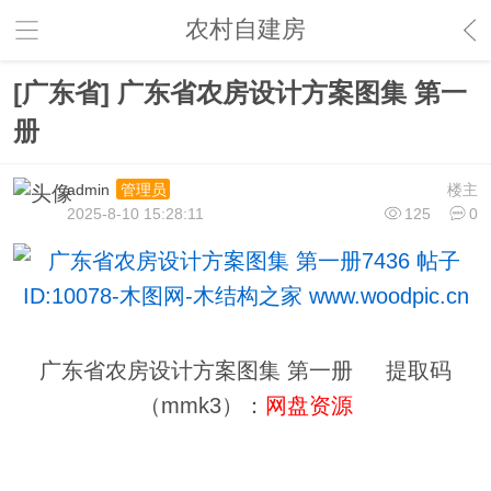
农村自建房
[广东省] 广东省农房设计方案图集 第一
册
admin
楼主
管理员
2025-8-10 15:28:11
125
0
广东省农房设计方案图集 第一册 提取码
（mmk3）：
网盘资源