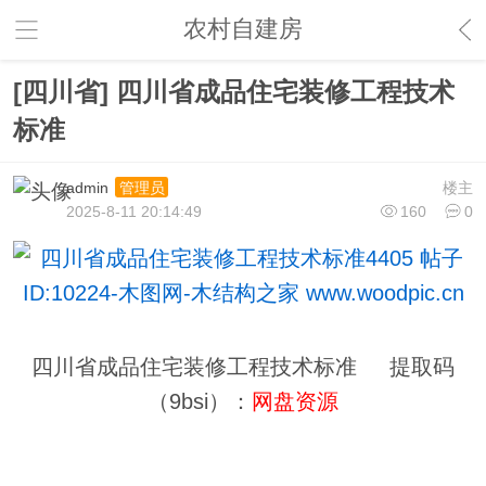
农村自建房
[四川省] 四川省成品住宅装修工程技术
标准
admin
楼主
管理员
2025-8-11 20:14:49
160
0
四川省成品住宅装修工程技术标准 提取码
（9bsi）：
网盘资源