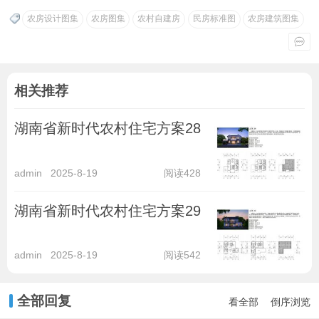
农房设计图集
农房图集
农村自建房
民房标准图
农房建筑图集
相关推荐
湖南省新时代农村住宅方案28
admin
2025-8-19
阅读428
湖南省新时代农村住宅方案29
admin
2025-8-19
阅读542
全部回复
看全部
倒序浏览