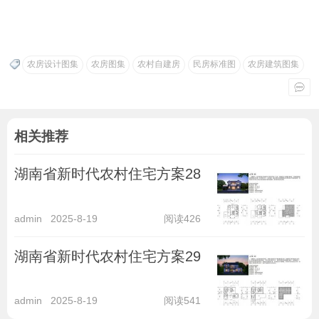
农房设计图集
农房图集
农村自建房
民房标准图
农房建筑图集
相关推荐
湖南省新时代农村住宅方案28
admin
2025-8-19
阅读426
湖南省新时代农村住宅方案29
admin
2025-8-19
阅读541