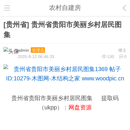
农村自建房
[贵州省] 贵州省贵阳市美丽乡村居民图
集
admin
楼主
管理员
2025-8-12 06:46:33
130
0
贵州省贵阳市美丽乡村居民图集 提取码
（ukpp）：
网盘资源