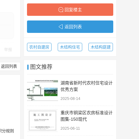
回复楼主
返回列表
农村自建房
木结构住宅
木结构庭建
举报
返回列表
图文推荐
湖南省新时代农村住宅设计
优秀方案
2025-08-14
重庆市铜梁区农房标准设计
图集-150现代
2025-06-11
积分规则