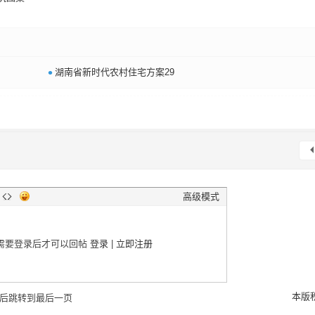
•
湖南省新时代农村住宅方案29
高级模式
需要登录后才可以回帖
登录
|
立即注册
本版
后跳转到最后一页