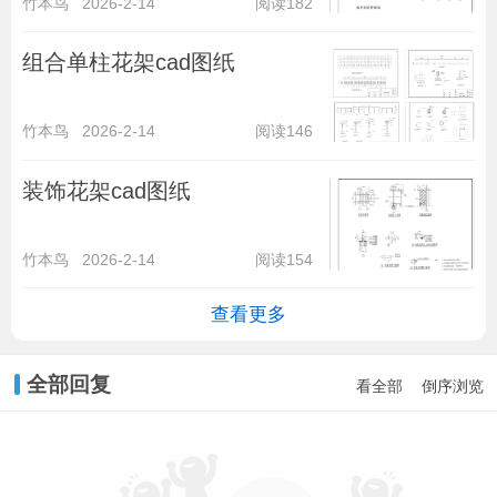
竹本鸟
2026-2-14
阅读182
组合单柱花架cad图纸
竹本鸟
2026-2-14
阅读146
装饰花架cad图纸
竹本鸟
2026-2-14
阅读154
查看更多
全部回复
看全部
倒序浏览